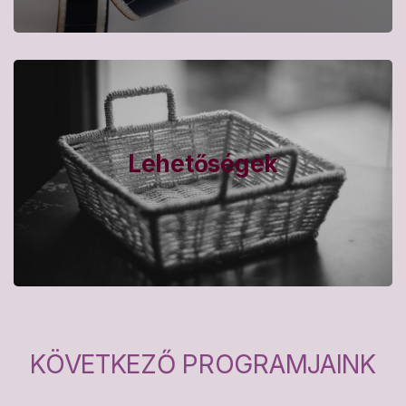
Lehetőségek
KÖVETKEZŐ PROGRAMJAINK