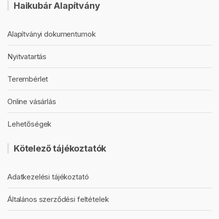
Haikubár Alapítvány
Alapítványi dokumentumok
Nyitvatartás
Terembérlet
Online vásárlás
Lehetőségek
Kötelező tájékoztatók
Adatkezelési tájékoztató
Általános szerződési feltételek