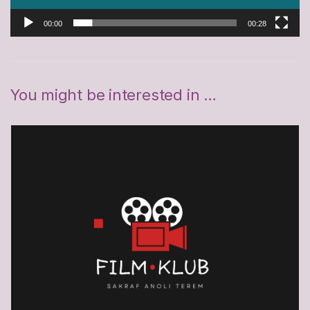
00:00
00:28
You might be interested in …