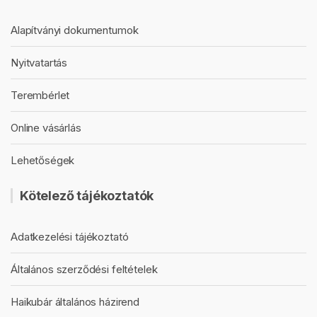
Alapítványi dokumentumok
Nyitvatartás
Terembérlet
Online vásárlás
Lehetőségek
Kötelező tájékoztatók
Adatkezelési tájékoztató
Általános szerződési feltételek
Haikubár általános házirend