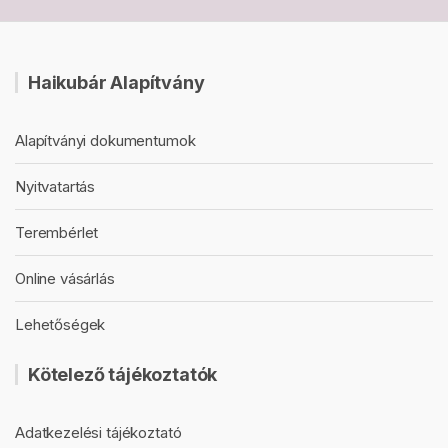
Haikubár Alapítvány
Alapítványi dokumentumok
Nyitvatartás
Terembérlet
Online vásárlás
Lehetőségek
Kötelező tájékoztatók
Adatkezelési tájékoztató