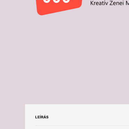
LEÍRÁS