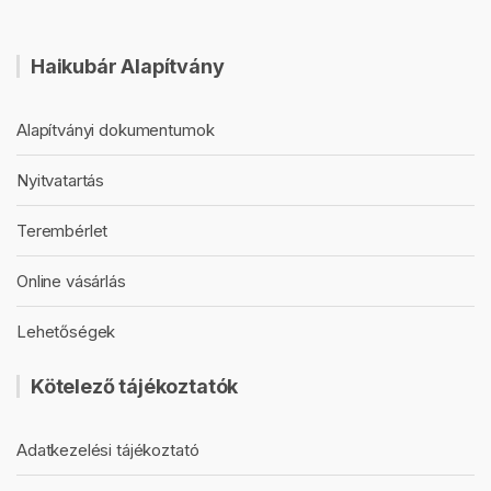
Haikubár Alapítvány
Alapítványi dokumentumok
Nyitvatartás
Terembérlet
Online vásárlás
Lehetőségek
Kötelező tájékoztatók
Adatkezelési tájékoztató