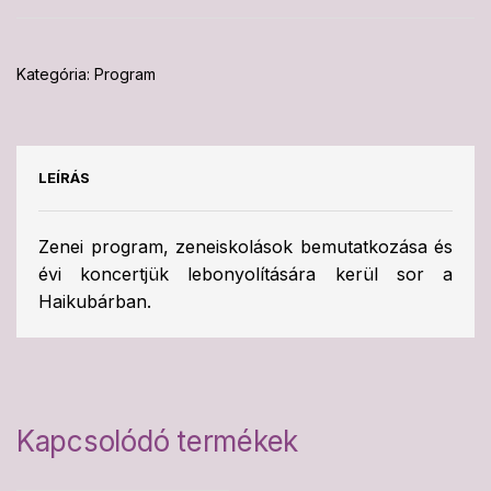
Kategória:
Program
LEÍRÁS
Zenei program, zeneiskolások bemutatkozása és
évi koncertjük lebonyolítására kerül sor a
Haikubárban.
Kapcsolódó termékek