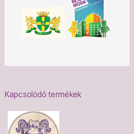
Kapcsolódó termékek