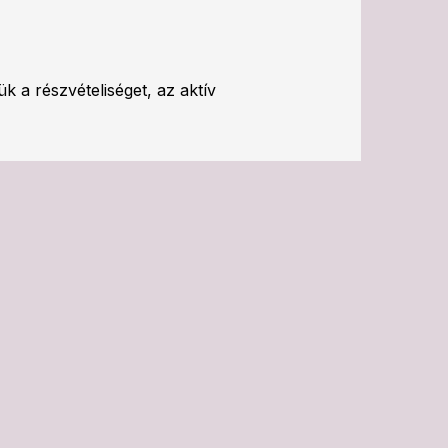
 a részvételiséget, az aktív