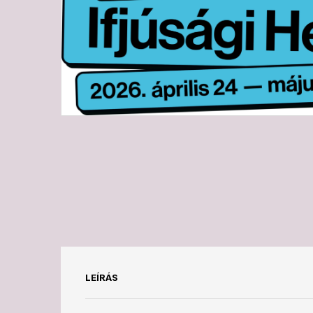
LEÍRÁS