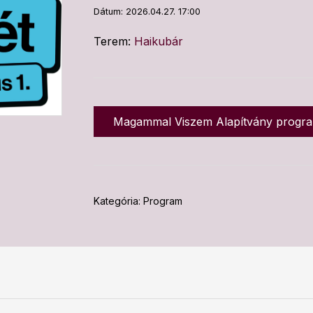
Dátum: 2026.04.27. 17:00
Terem:
Haikubár
Magammal Viszem Alapítvány progra
Kategória:
Program