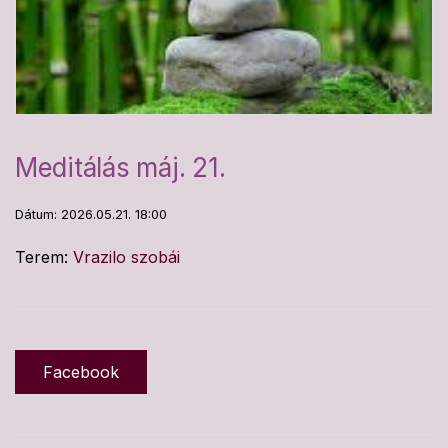
Meditálás máj. 21.
Dátum: 2026.05.21. 18:00
Terem:
Vrazilo szobái
Facebook