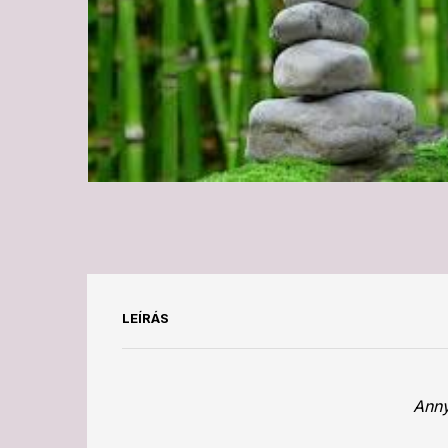
LEÍRÁS
Anny