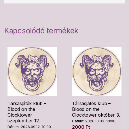
Kapcsolódó termékek
Társasjáték klub –
Társasjáték klub –
Blood on the
Blood on the
Clocktower
Clocktower október 3.
szeptember 12.
Dátum: 2026.10.03. 10:00
2000
Ft
Dátum: 2026.09.12. 10:00