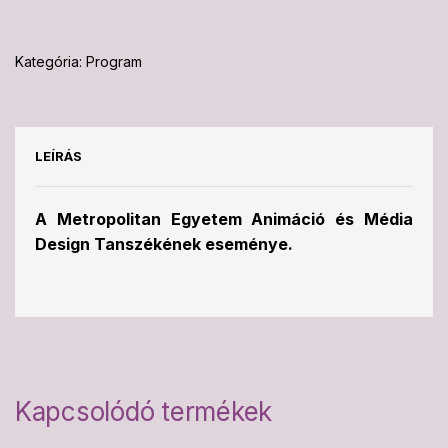
Kategória:
Program
LEÍRÁS
A Metropolitan Egyetem Animáció és Média
Design Tanszékének eseménye.
Kapcsolódó termékek