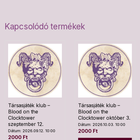
Kapcsolódó termékek
Társasjáték klub –
Társasjáték klub –
Blood on the
Blood on the
Clocktower
Clocktower október 3.
szeptember 12.
Dátum: 2026.10.03. 10:00
2000
Ft
Dátum: 2026.09.12. 10:00
2000
Ft