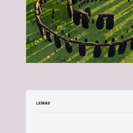
LEÍRÁS