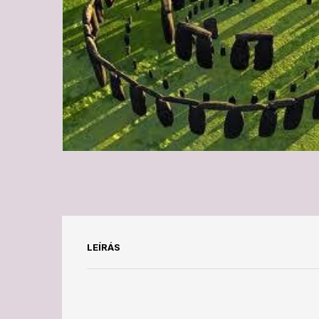
LEÍRÁS