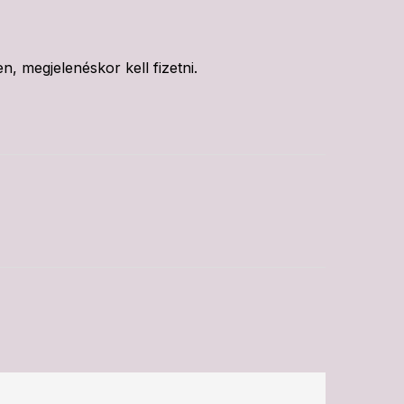
n, megjelenéskor kell fizetni.