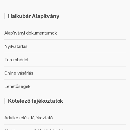
Haikubár Alapítvány
Alapítványi dokumentumok
Nyitvatartás
Terembérlet
Online vásárlás
Lehetőségek
Kötelező tájékoztatók
Adatkezelési tájékoztató