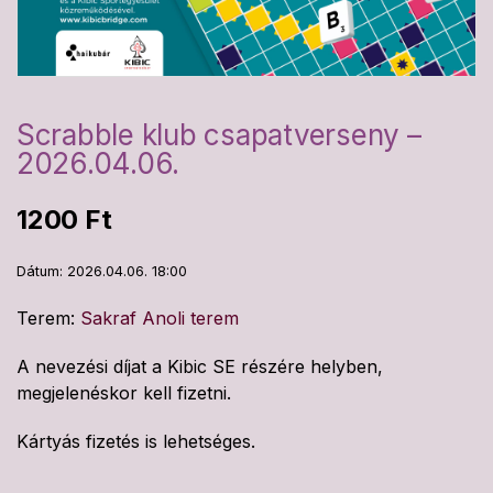
Scrabble klub csapatverseny –
2026.04.06.
1200
Ft
Dátum: 2026.04.06. 18:00
Terem:
Sakraf Anoli terem
A nevezési díjat a Kibic SE részére helyben,
megjelenéskor kell fizetni.
Kártyás fizetés is lehetséges.