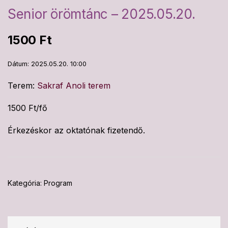
Senior örömtánc – 2025.05.20.
1500
Ft
Dátum: 2025.05.20. 10:00
Terem:
Sakraf Anoli terem
1500 Ft/fő
Érkezéskor az oktatónak fizetendő.
Kategória:
Program