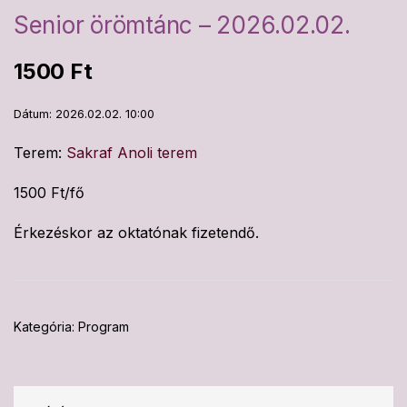
Senior örömtánc – 2026.02.02.
1500
Ft
Dátum: 2026.02.02. 10:00
Terem:
Sakraf Anoli terem
1500 Ft/fő
Érkezéskor az oktatónak fizetendő.
Kategória:
Program