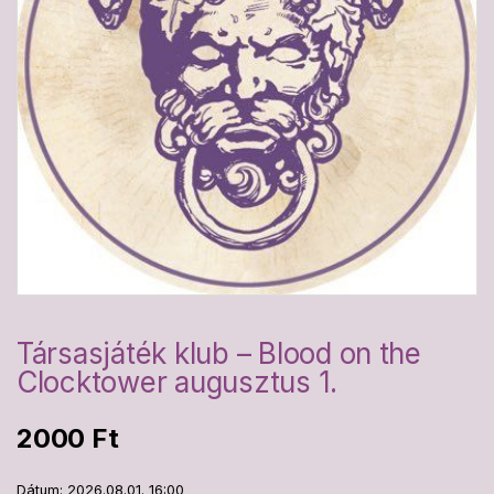
Társasjáték klub – Blood on the
Clocktower augusztus 1.
2000
Ft
Dátum: 2026.08.01. 16:00