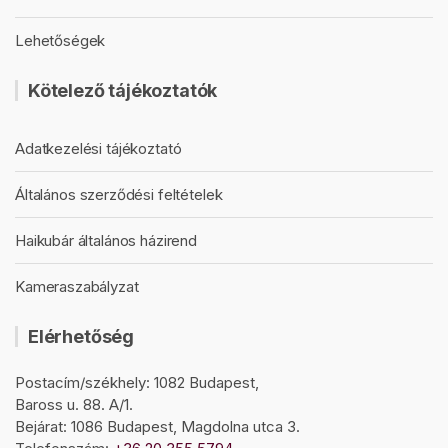
Lehetőségek
Kötelező tájékoztatók
Adatkezelési tájékoztató
Általános szerződési feltételek
Haikubár általános házirend
Kameraszabályzat
Elérhetőség
Postacím/székhely: 1082 Budapest,
Baross u. 88. A/1.
Bejárat: 1086 Budapest, Magdolna utca 3.