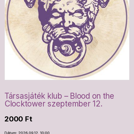
Társasjáték klub – Blood on the
Clocktower szeptember 12.
2000
Ft
Dátum: 2026.09.12. 10:00