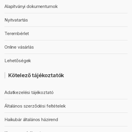
Alapítványi dokumentumok
Nyitvatartás
Terembérlet
Online vásárlás
Lehetőségek
Kötelező tájékoztatók
Adatkezelési tájékoztató
Általános szerződési feltételek
Haikubár általános házirend