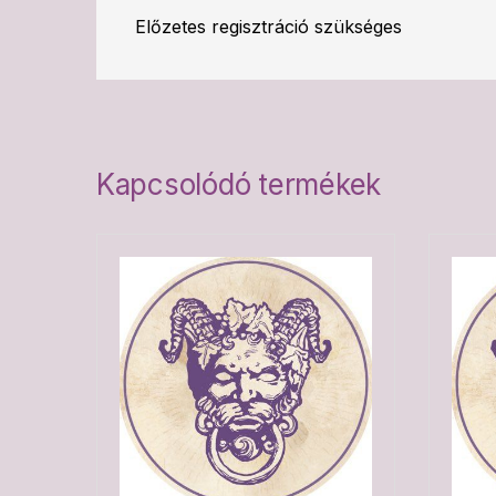
Előzetes regisztráció szükséges
Kapcsolódó termékek