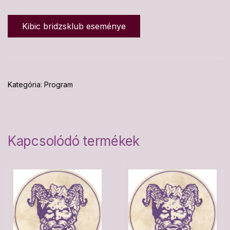
Kibic bridzsklub eseménye
Kategória:
Program
Kapcsolódó termékek