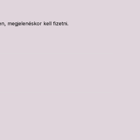
n, megjelenéskor kell fizetni.